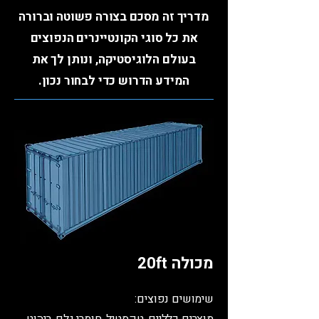
מדריך זה מסכם בצורה פשוטה וברורה
את כל סוגי הקונטיינרים הנפוצים
בעולם הלוגיסטיקה, ונותן לך את
המידע הדרוש כדי לבחור נכון.
מכולה 20ft
שימושים נפוצים: