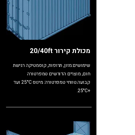
מכולת קירור 20/40ft
שימושים:
מזון, תרופות, קוסמטיקה רגישת
חום, מוצרים הדורשים טמפרטורה
קבועה.
טווחי טמפרטורה:
מינוס 25°C ועד
+25°C.