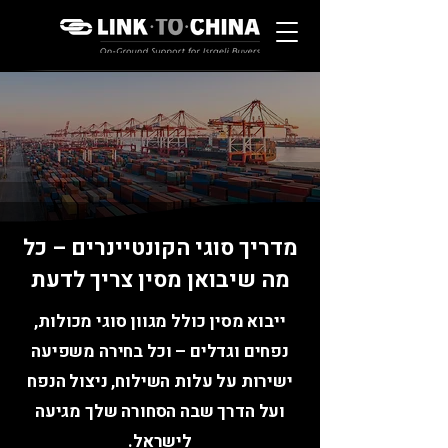
מדריך סוגי הקונטיינרים – כל
מה שיבואן מסין צריך לדעת
ייבוא מסין כולל מגוון סוגי מכולות,
נפחים וגדלים – וכל בחירה משפיעה
ישירות על עלות השילוח, ניצול הנפח
ועל הדרך שבה הסחורה שלך מגיעה
לישראל.