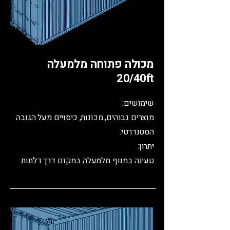
מכולה פתוחה מלמעלה
20/40ft
שימושים:
מוצרים גבוהים, מכונות, כיסויים מעל הגובה
הסטנדרטי.
יתרון:
טעינה במנוף מלמעלה במקום דרך דלתות.