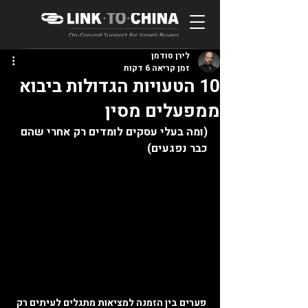
לירן סודמן
זמן קריאה 6 דקות
10 הטעויות הגדולות ביבוא
ממפעלים מסין
(ומה בעלי עסקים לומדים רק אחרי שהם 
כבר נפגעים)
פערים בין הזמנה למציאות מתגלים לעיתים רק 