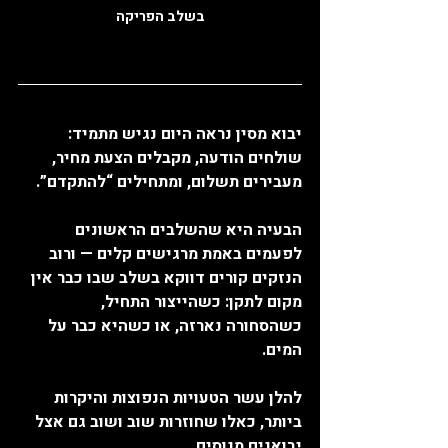
בשלב הפריקה
יבוא מסין נראה היום נגיש מתמיד: 
שולחים הודעה, מקבלים הצעת מחיר, 
מעבירים תשלום, ומתחילים “להתקדם”.
הבעיה היא שהשלבים הראשונים 
לפעמים באמת מרגישים קלים — ורוב 
הנזקים קורים דווקא בשלב שבו כבר אין 
מקום לתקן: כשהייצור התחיל, 
כשהסחורה נארזה, או כשהיא כבר על 
המים.
להלן עשר הטעויות הנפוצות והיקרות 
ביותר, כאלו שחוזרות שוב ושוב גם אצל 
יבואנים מנוסים.