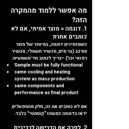
מה אפשר ללמוד מהמקרה 
הזה?
1. דוגמה = מוצר אמיתי, אם לא 
כותבים אחרת
כשמזמינים דוגמה, במיוחד של מוצר 
מורכב (בר מים, מכשיר חשמלי, מכשיר 
רפואי וכו’) –צריך לכתוב חד־משמעית:
Sample must be fully functional
same cooling and heating 
system as mass production
same components and 
performance as final product
אם לא כותבים את זה, חלק מהמפעלים 
יראו בדוגמה כמשהו “קוסמטי” בלבד.
2. לפרק את הדרישה לרכיבים, 