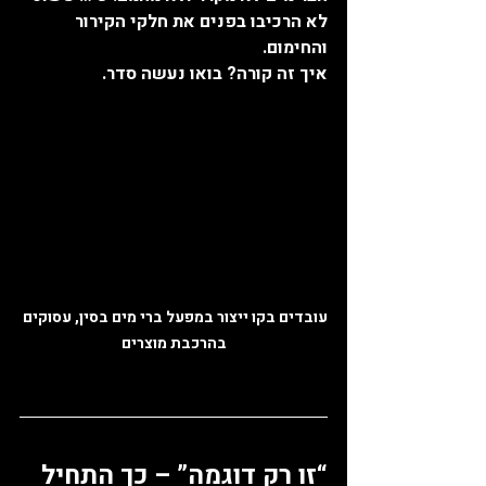
לא הרכיבו בפנים את חלקי הקירור 
והחימום.
איך זה קורה? בואו נעשה סדר.
עובדים בקו ייצור במפעל ברי מים בסין, עסוקים 
בהרכבת מוצרים
“זו רק דוגמה” – כך התחיל 