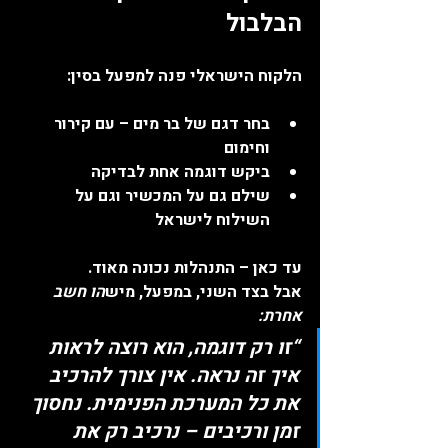
הבלבול
הלקוח הישראלי פנה למפעל בסין:
בחר דגם של בר מים – עם קירור 
וחימום
ביקש דוגמה אחת לבדיקה
שילם גם על המכשיר וגם על 
השילוח לישראל
עד כאן – התנהלות נכונה מאוד.
אבל בצד השני, במפעל, מיש
הו חשב 
אחרת:
“זו רק דוגמה, הוא רוצה לראות 
איך זה נראה. אין צורך להרכיב 
את כל המערכת הפנימית. נחסוך 
זמן ורכיבים – נרכיב רק את 